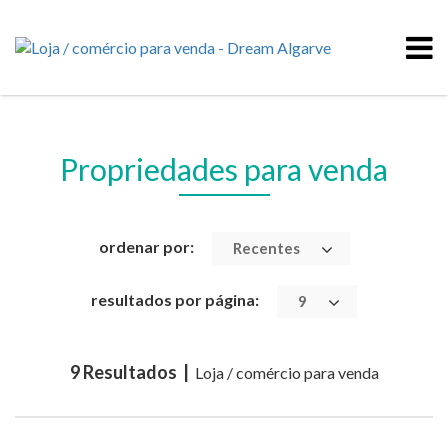
Propriedades para venda
ordenar por:
Recentes
resultados por página:
9
9 Resultados |
Loja / comércio para venda