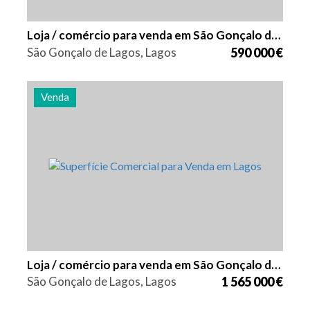
Loja / comércio para venda em São Gonçalo de Lagos
São Gonçalo de Lagos, Lagos
590 000 €
Venda
Área
Referência
466 m2
2849
Loja / comércio para venda em São Gonçalo de Lagos
São Gonçalo de Lagos, Lagos
1 565 000 €