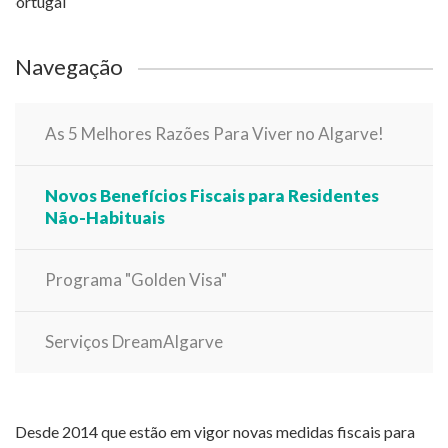
Navegação
As 5 Melhores Razões Para Viver no Algarve!
Novos Benefícios Fiscais para Residentes
Não-Habituais
Programa "Golden Visa"
Serviços DreamAlgarve
Desde 2014 que estão em vigor novas medidas fiscais para