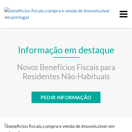
Informação em destaque
Novos Benefícios Fiscais para
Residentes Não-Habituais
PEDIR INFORMAÇÃO