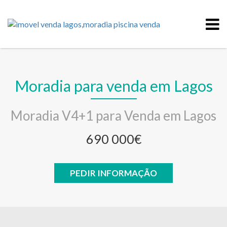
Moradia para venda em Lagos
Moradia V4+1 para Venda em Lagos
690 000€
PEDIR INFORMAÇÃO