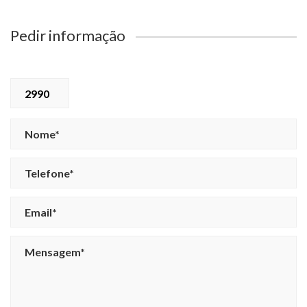
Pedir informação
2990