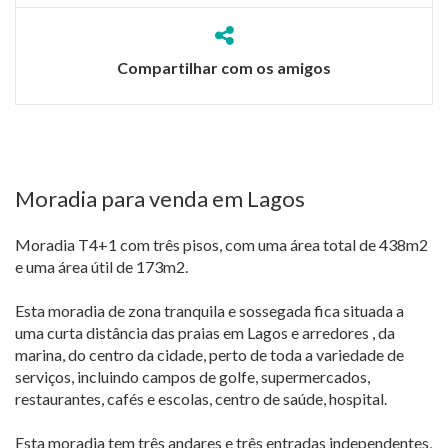
Compartilhar com os amigos
Moradia para venda em Lagos
Moradia T4+1 com três pisos, com uma área total de 438m2
e uma área útil de 173m2.
Esta moradia de zona tranquila e sossegada fica situada a
uma curta distância das praias em Lagos e arredores , da
marina, do centro da cidade, perto de toda a variedade de
serviços, incluindo campos de golfe, supermercados,
restaurantes, cafés e escolas, centro de saúde, hospital.
Esta moradia tem três andares e três entradas independentes,