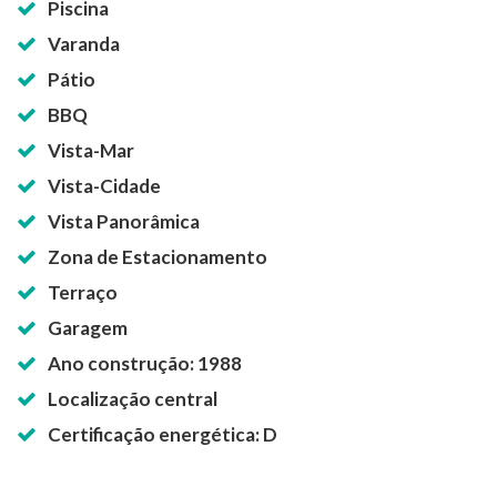
Piscina
Varanda
Pátio
BBQ
Vista-Mar
Vista-Cidade
Vista Panorâmica
Zona de Estacionamento
Terraço
Garagem
Ano construção: 1988
Localização central
Certificação energética: D