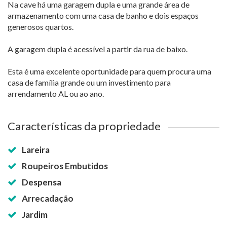
Na cave há uma garagem dupla e uma grande área de
armazenamento com uma casa de banho e dois espaços
generosos quartos.
A garagem dupla é acessível a partir da rua de baixo.
Esta é uma excelente oportunidade para quem procura uma
casa de família grande ou um investimento para
arrendamento AL ou ao ano.
Características da propriedade
Lareira
Roupeiros Embutidos
Despensa
Arrecadação
Jardim