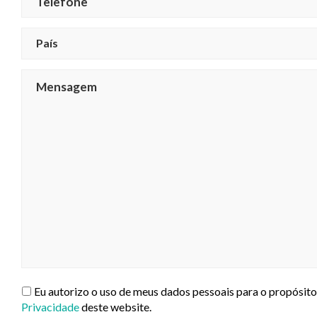
País
Eu autorizo o uso de meus dados pessoais para o propósito
Privacidade
deste website.