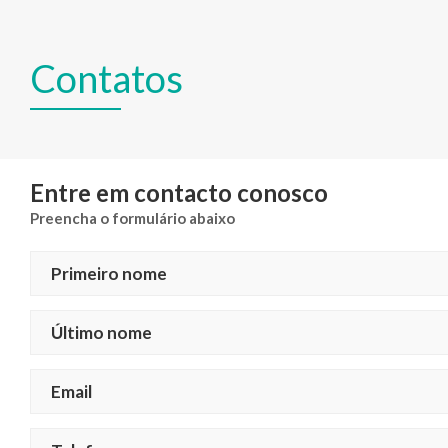
Contatos
Entre em contacto conosco
Preencha o formulário abaixo