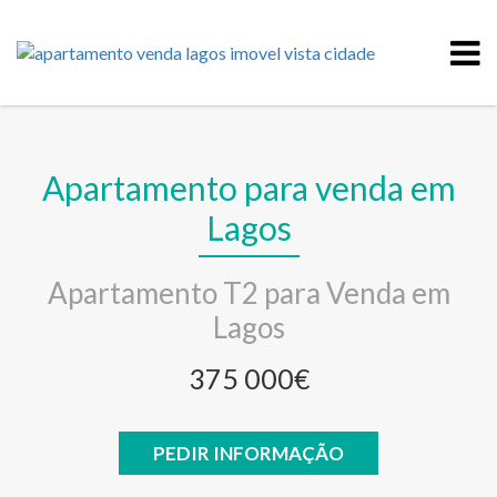
Apartamento para venda em
Lagos
Apartamento T2 para Venda em
Lagos
375 000€
PEDIR INFORMAÇÃO