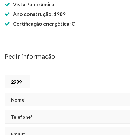
Vista Panorâmica
Ano construção: 1989
Certificação energética: C
Pedir informação
2999