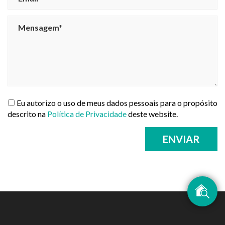
Eu autorizo o uso de meus dados pessoais para o propósito
descrito na
Política de Privacidade
deste website.
ENVIAR