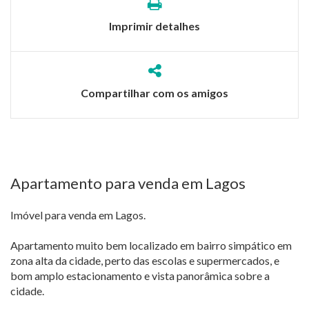
Imprimir detalhes
Compartilhar com os amigos
Apartamento para venda em Lagos
Imóvel para venda em Lagos.
Apartamento muito bem localizado em bairro simpático em
zona alta da cidade, perto das escolas e supermercados, e
bom amplo estacionamento e vista panorâmica sobre a
cidade.