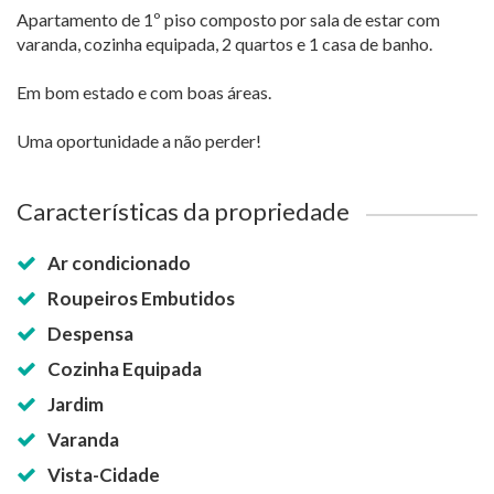
Apartamento de 1º piso composto por sala de estar com
varanda, cozinha equipada, 2 quartos e 1 casa de banho.
Em bom estado e com boas áreas.
Uma oportunidade a não perder!
Características da propriedade
Ar condicionado
Roupeiros Embutidos
Despensa
Cozinha Equipada
Jardim
Varanda
Vista-Cidade